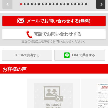
前
メールでお問い合わせする(無料)
電話でお問い合わせする
現況の確認はお気軽にお問い合わせください。
メールで共有する
LINEで共有する
お客様の声