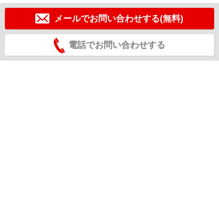
メールでお問い合わせする(無料)
電話でお問い合わせする