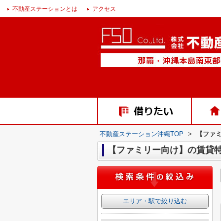
不動産ステーションとは
アクセス
不動産ステーション沖縄TOP
>
【ファ
【ファミリー向け】の賃貸
エリア・駅で絞り込む