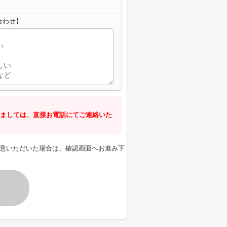
合わせ】
ましては、直接お電話にてご連絡いた
意いただいた場合は、確認画面へお進み下
す