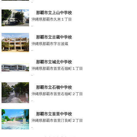
-
那覇市立上山中学校
沖縄県那覇市久米１丁目
-
那覇市立古蔵中学校
沖縄県那覇市字古波蔵
-
那覇市立城北中学校
沖縄県那覇市首里石嶺町１丁目
-
那覇市立石嶺中学校
沖縄県那覇市首里石嶺町２丁目
-
那覇市立首里中学校
沖縄県那覇市首里汀良町２丁目
-