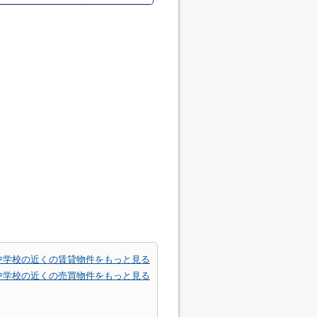
中学校の近くの賃貸物件をもっと見る
中学校の近くの売買物件をもっと見る