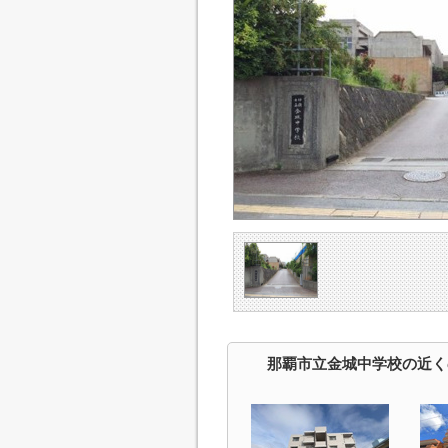
那覇市立金城中学校の近く