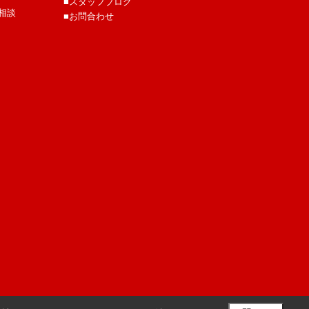
■スタッフブログ
相談
■お問合わせ