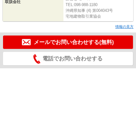
取扱会社
TEL:098-988-1180
沖縄県知事 (4) 第004043号
宅地建物取引業協会
情報の見方
メールでお問い合わせする(無料)
電話でお問い合わせする