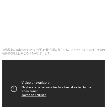
※地図上に表示される物件の位置は付近住所に所在することを表すものであり、実際の
物件所在地とは異なる場合がございます。