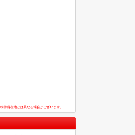
の物件所在地とは異なる場合がございます。