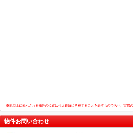
※地図上に表示される物件の位置は付近住所に所在することを表すものであり、実際
物件お問い合わせ