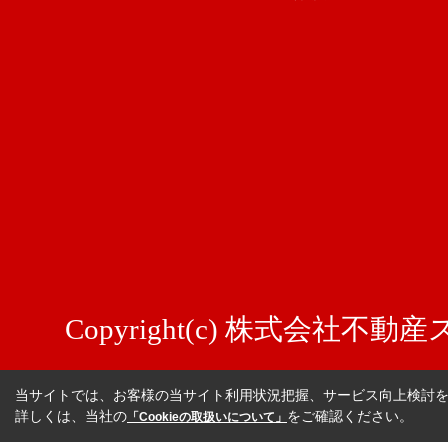
Copyright(c) 株式会社不動産ステ
当サイトでは、お客様の当サイト利用状況把握、サービス向上検討を目
詳しくは、当社の
をご確認ください。
「Cookieの取扱いについて」