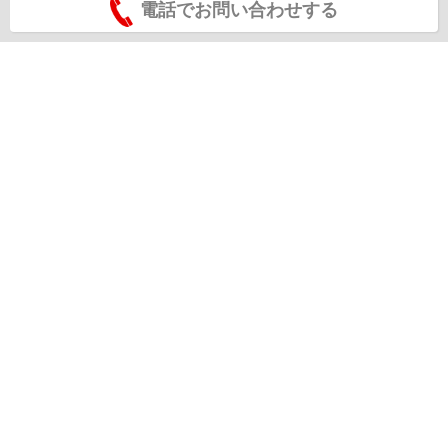
電話でお問い合わせする