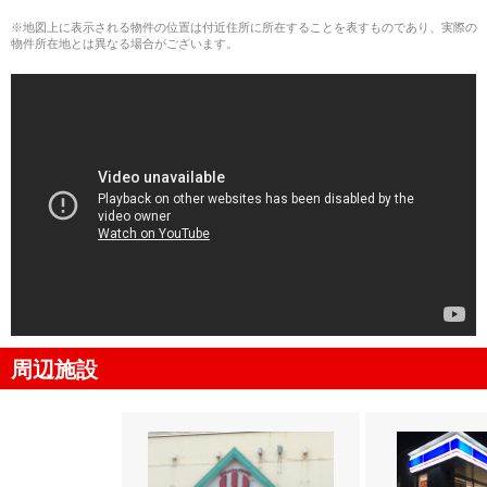
※地図上に表示される物件の位置は付近住所に所在することを表すものであり、実際の
物件所在地とは異なる場合がございます。
周辺施設