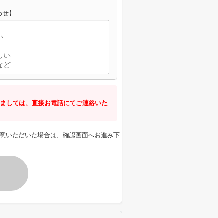
わせ】
ましては、直接お電話にてご連絡いた
意いただいた場合は、確認画面へお進み下
す