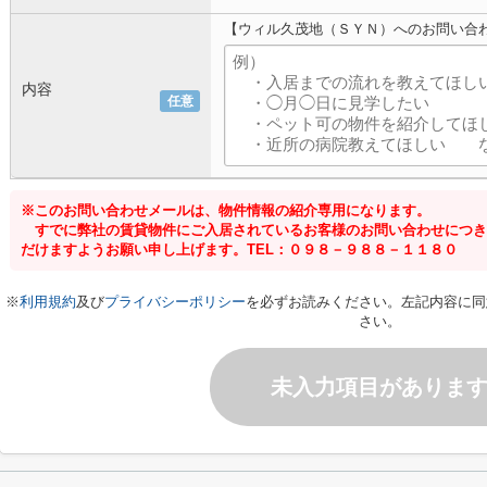
【ウィル久茂地（ＳＹＮ）へのお問い合
内容
任意
※このお問い合わせメールは、物件情報の紹介専用になります。
すでに弊社の賃貸物件にご入居されているお客様のお問い合わせにつき
だけますようお願い申し上げます。TEL：０９８－９８８－１１８０
※
利用規約
及び
プライバシーポリシー
を必ずお読みください。左記内容に同
さい。
未入力項目がありま