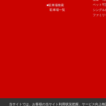
ペット可
■駐車場検索
駐車場一覧
シングル
ファミリ
当サイトでは、お客様の当サイト利用状況把握、サービス向上検討