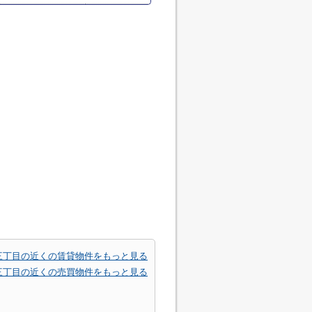
三丁目の近くの賃貸物件をもっと見る
三丁目の近くの売買物件をもっと見る