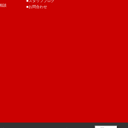
■スタッフブログ
相談
■お問合わせ