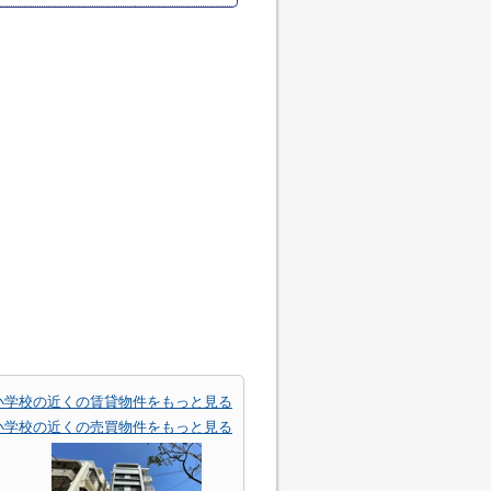
小学校の近くの賃貸物件をもっと見る
小学校の近くの売買物件をもっと見る