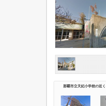
那覇市立天妃小学校の近く