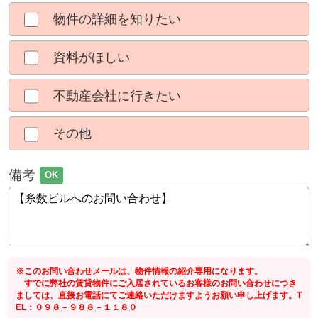
物件の詳細を知りたい
資料がほしい
不動産会社に行きたい
その他
備考
OK
※このお問い合わせメールは、物件情報の紹介専用になります。
すでに弊社の賃貸物件にご入居されているお客様のお問い合わせにつき
ましては、直接お電話にてご連絡いただけますようお願い申し上げます。T
EL：０９８－９８８－１１８０