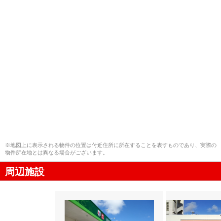
※地図上に表示される物件の位置は付近住所に所在することを表すものであり、実際の
物件所在地とは異なる場合がございます。
周辺施設