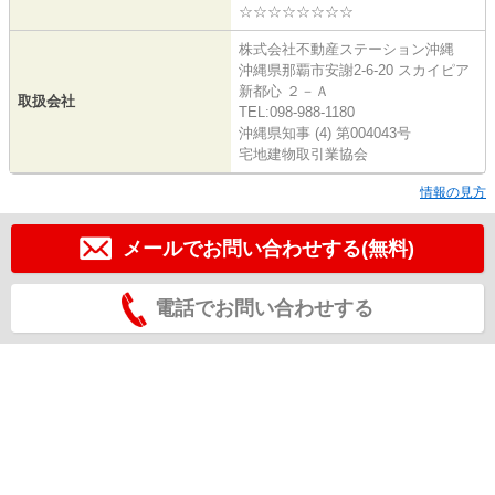
☆☆☆☆☆☆☆☆
株式会社不動産ステーション沖縄
沖縄県那覇市安謝2-6-20 スカイピア
新都心 ２－Ａ
取扱会社
TEL:098-988-1180
沖縄県知事 (4) 第004043号
宅地建物取引業協会
情報の見方
メールでお問い合わせする(無料)
電話でお問い合わせする